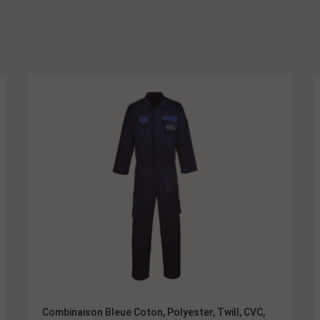
Combinaison Bleue Coton, Polyester, Twill, CVC,