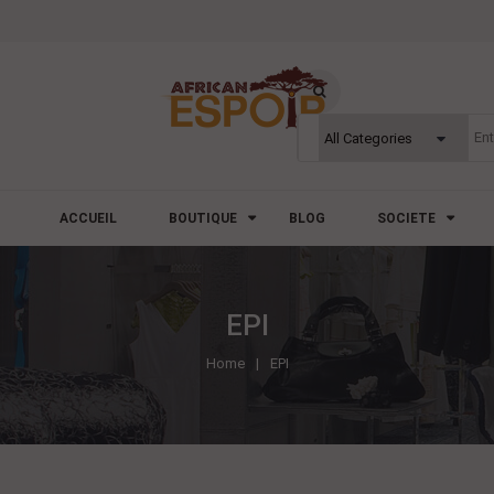
ACCUEIL
BOUTIQUE
BLOG
SOCIETE
EPI
Home
EPI