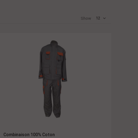
12
Show
Combinaison 100% Coton