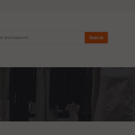
Search