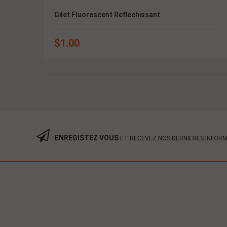
Gilet Fluorescent Reflechissant
$
1.00
ENREGISTEZ VOUS
ET RECEVEZ NOS DERNIERES INFOR