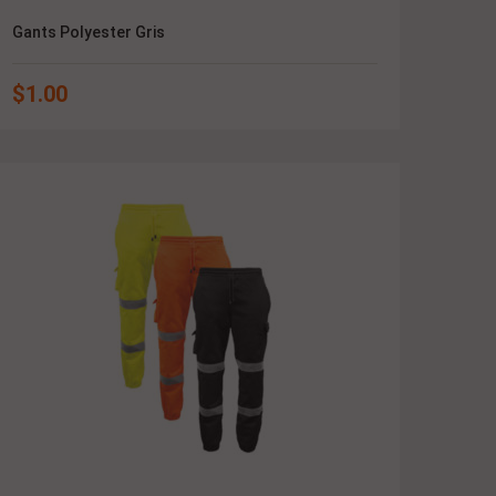
Gants Polyester Gris
$
1.00