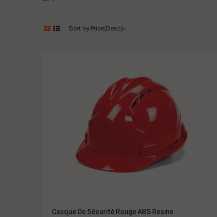
Sort by Price(Desc)
Casque De Sécurité Rouge ABS Resine