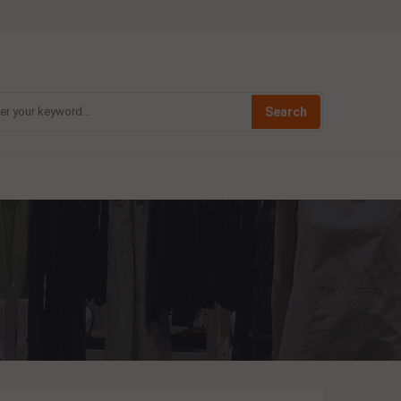
Search