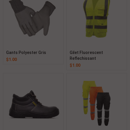
Gants Polyester Gris
Gilet Fluorescent
Reflechissant
$
1.00
$
1.00