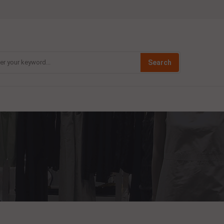
Search