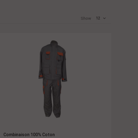
12
Show
Combinaison 100% Coton