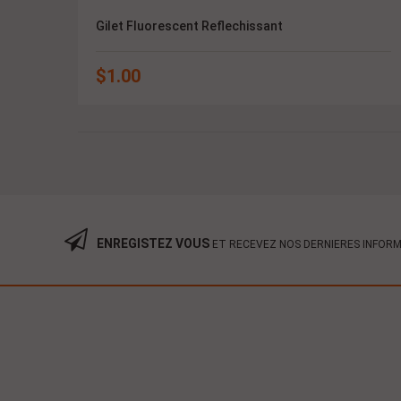
Gilet Fluorescent Reflechissant
$
1.00
ENREGISTEZ VOUS
ET RECEVEZ NOS DERNIERES INFOR