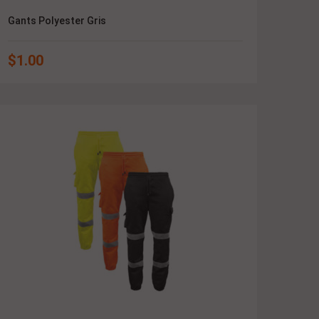
Gants Polyester Gris
$
1.00