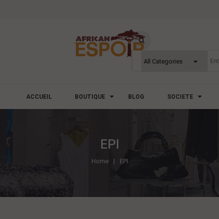
ACCUEIL
BOUTIQUE
BLOG
SOCIETE
EPI
Home
EPI