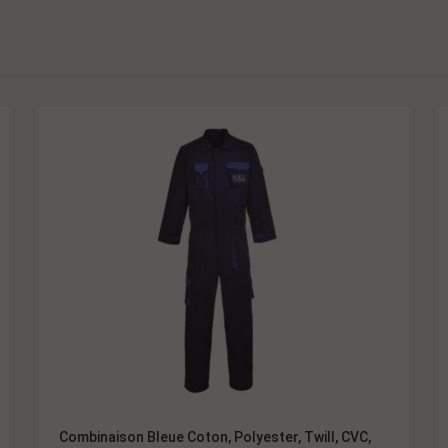
Combinaison Bleue Coton, Polyester, Twill, CVC,