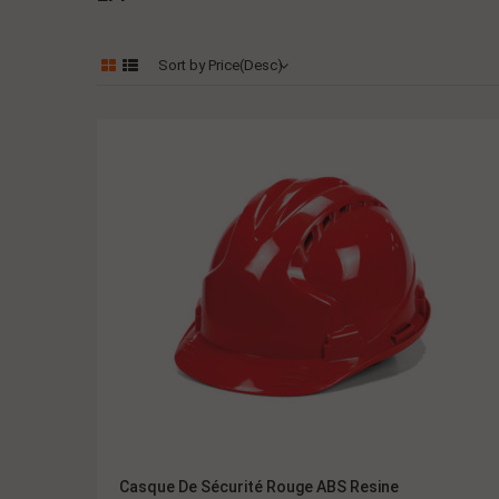
Sort by Price(Desc)
Casque De Sécurité Rouge ABS Resine