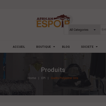
ACCUEIL
BOUTIQUE
BLOG
SOCIETE
Produits
Home
EPI
Gants Polyester Gris