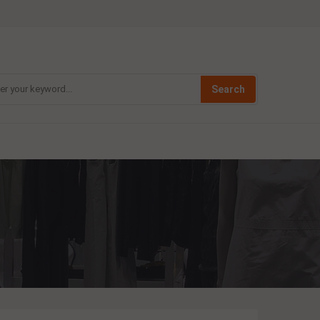
Search