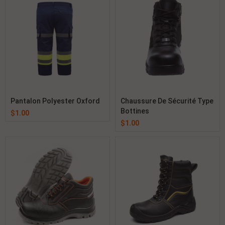
Pantalon Polyester Oxford
Chaussure De Sécurité Type
Bottines
$
1.00
$
1.00