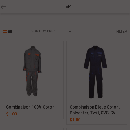
EPI
SORT BY PRICE
FILTER
Combinaison 100% Coton
Combinaison Bleue Coton,
Polyester, Twill, CVC, CV
$
1.00
$
1.00