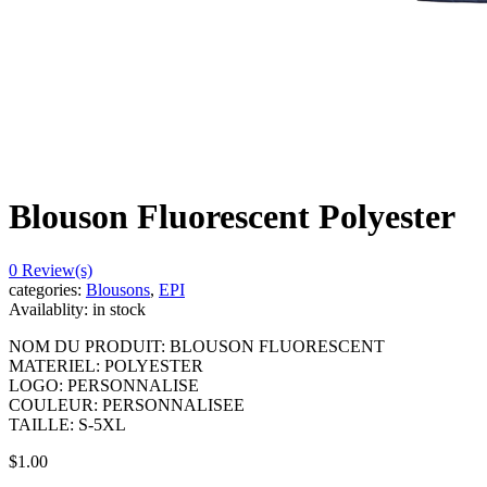
Blouson Fluorescent Polyester
0
Review(s)
categories:
Blousons
,
EPI
Availablity:
in stock
NOM DU PRODUIT: BLOUSON FLUORESCENT
MATERIEL: POLYESTER
LOGO: PERSONNALISE
COULEUR: PERSONNALISEE
TAILLE: S-5XL
$
1.00