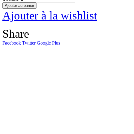
Ajouter au panier
Ajouter à la wishlist
Share
Facebook
Twitter
Google Plus